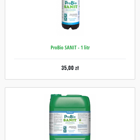
ProBio SANIT - 1 litr
35,00
zł