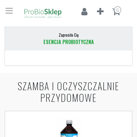
0
Zaprosiła Cię
ESENCJA PROBIOTYCZNA
SZAMBA I OCZYSZCZALNIE
PRZYDOMOWE