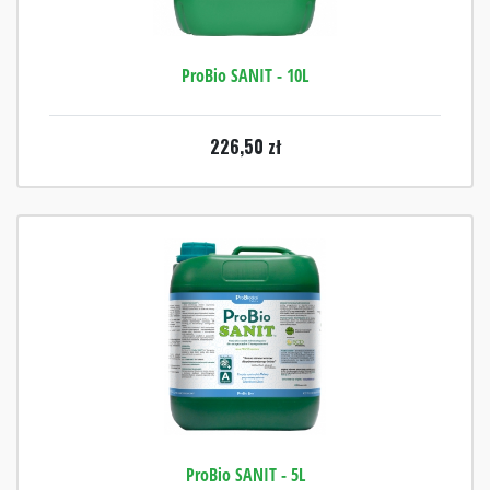
ProBio SANIT - 10L
226,50
zł
ProBio SANIT - 5L