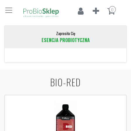
0
Zaprosiła Cię
ESENCJA PROBIOTYCZNA
BIO-RED