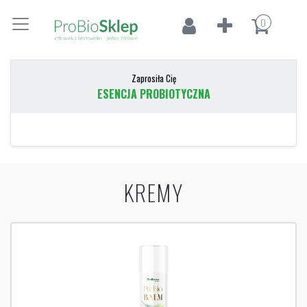
0
Zaprosiła Cię
ESENCJA PROBIOTYCZNA
KREMY