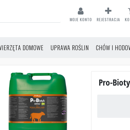
MOJE KONTO
REJESTRACJA
KO
WIERZĘTA DOMOWE
UPRAWA ROŚLIN
CHÓW I HODO
Pro-Bioty